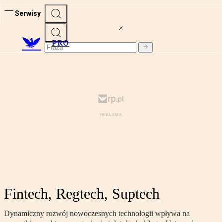
Serwisy
PRO
Fintech, Regtech, Suptech
Dynamiczny rozwój nowoczesnych technologii wpływa na