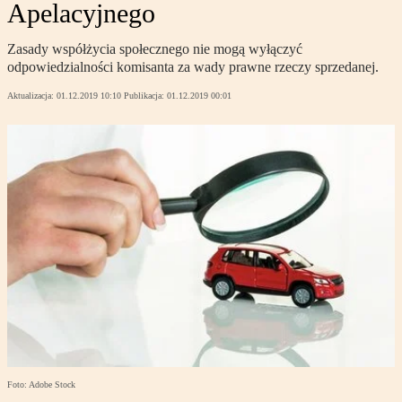
Apelacyjnego
Zasady współżycia społecznego nie mogą wyłączyć
odpowiedzialności komisanta za wady prawne rzeczy sprzedanej.
Aktualizacja:
01.12.2019 10:10
Publikacja:
01.12.2019 00:01
Foto: Adobe Stock