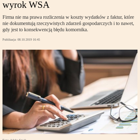
wyrok WSA
Firma nie ma prawa rozliczenia w koszty wydatków z faktur, które
nie dokumentują rzeczywistych zdarzeń gospodarczych i to nawet,
gdy jest to konsekwencją błędu komornika.
Publikacja:
08.10.2019 16:45