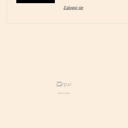
Zaloguj się