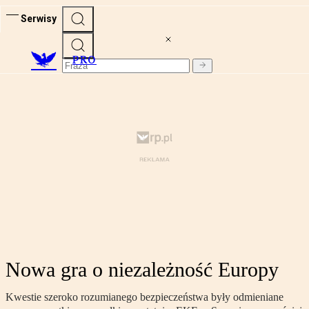
Serwisy
PRO
Nowa gra o niezależność Europy
Kwestie szeroko rozumianego bezpieczeństwa były odmieniane