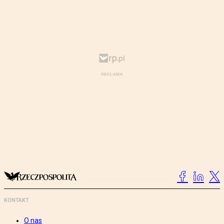
KONTAKT
O nas