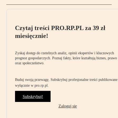
Czytaj treści PRO.RP.PL za 39 zł
miesięcznie!
Zyskaj dostęp do rzetelnych analiz, opinii ekspertów i kluczowych
prognoz gospodarczych. Poznaj fakty, które kształtują biznes, prawo
oraz społeczeństwo.
Buduj swoją przewagę. Subskrybuj profesjonalne treści publikowane
wyłącznie w pro.rp.pl.
Subskrybuj!
Zaloguj się