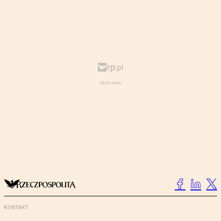
KONTAKT