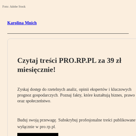
Foto: Adobe Stock
Karolina Mnich
Czytaj treści PRO.RP.PL za 39 zł
miesięcznie!
Zyskaj dostęp do rzetelnych analiz, opinii ekspertów i kluczowych
prognoz gospodarczych. Poznaj fakty, które kształtują biznes, prawo
oraz społeczeństwo.
Buduj swoją przewagę. Subskrybuj profesjonalne treści publikowane
wyłącznie w pro.rp.pl.