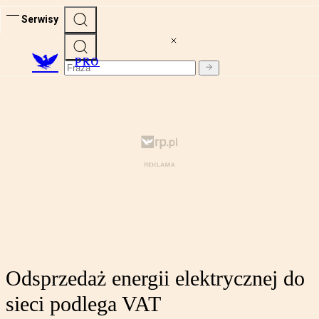
Serwisy
PRO
Odsprzedaż energii elektrycznej do
sieci podlega VAT