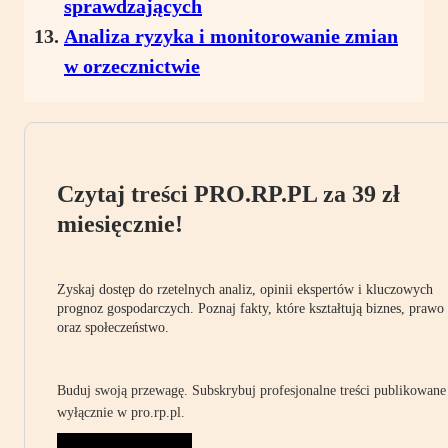
sprawdzających
Analiza ryzyka i monitorowanie zmian
w orzecznictwie
Czytaj treści PRO.RP.PL za 39 zł
miesięcznie!
Zyskaj dostęp do rzetelnych analiz, opinii ekspertów i kluczowych
prognoz gospodarczych. Poznaj fakty, które kształtują biznes, prawo
oraz społeczeństwo.
Buduj swoją przewagę. Subskrybuj profesjonalne treści publikowane
wyłącznie w pro.rp.pl.