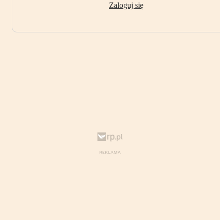
Zaloguj się