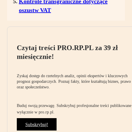
Kontrole transgraniczne dotyczące
oszustw VAT
Czytaj treści PRO.RP.PL za 39 zł
miesięcznie!
Zyskaj dostęp do rzetelnych analiz, opinii ekspertów i kluczowych
prognoz gospodarczych. Poznaj fakty, które kształtują biznes, prawo
oraz społeczeństwo.
Buduj swoją przewagę. Subskrybuj profesjonalne treści publikowane
wyłącznie w pro.rp.pl.
Subskrybuj!