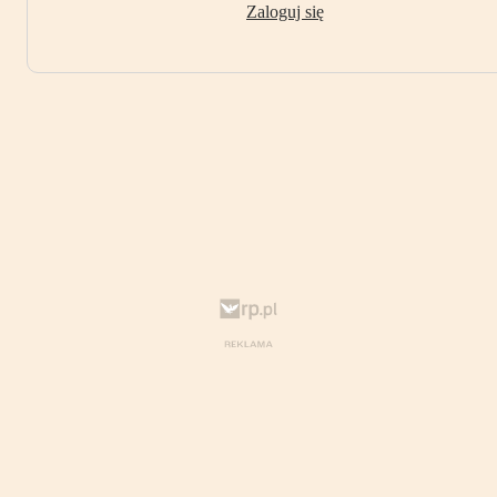
Zaloguj się