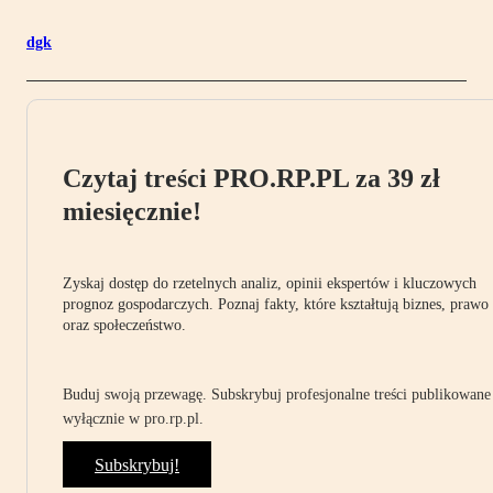
dgk
Czytaj treści PRO.RP.PL za 39 zł
miesięcznie!
Zyskaj dostęp do rzetelnych analiz, opinii ekspertów i kluczowych
prognoz gospodarczych. Poznaj fakty, które kształtują biznes, prawo
oraz społeczeństwo.
Buduj swoją przewagę. Subskrybuj profesjonalne treści publikowane
wyłącznie w pro.rp.pl.
Subskrybuj!