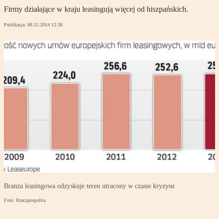
Firmy działające w kraju leasingują więcej od hiszpańskich.
Publikacja:
08.12.2014 12:38
Branża leasingowa odzyskuje teren utracony w czasie kryzysu
Foto: Rzeczpospolita