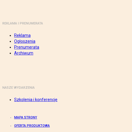
REKLAMA I PRENUMERATA
Reklama
Ogłoszenia
Prenumerata
Archiwum
NASZE WYDARZENIA
Szkolenia i konferencje
MAPA STRONY
OFERTA PRODUKTOWA