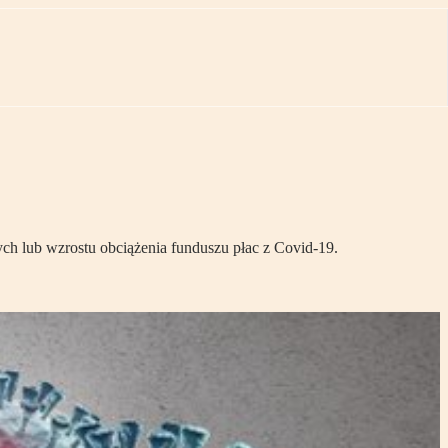
ch lub wzrostu obciążenia funduszu płac z Covid-19.