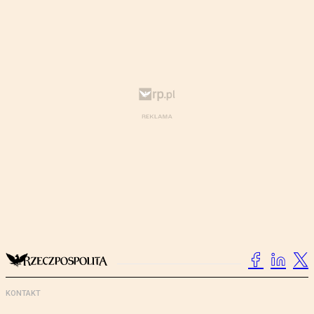
KONTAKT