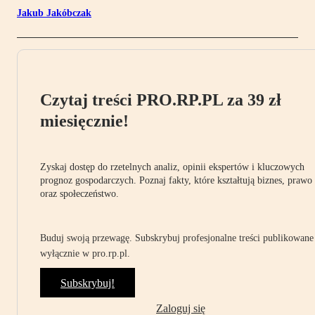
Jakub Jakóbczak
Czytaj treści PRO.RP.PL za 39 zł
miesięcznie!
Zyskaj dostęp do rzetelnych analiz, opinii ekspertów i kluczowych
prognoz gospodarczych. Poznaj fakty, które kształtują biznes, prawo
oraz społeczeństwo.
Buduj swoją przewagę. Subskrybuj profesjonalne treści publikowane
wyłącznie w pro.rp.pl.
Subskrybuj!
Zaloguj się