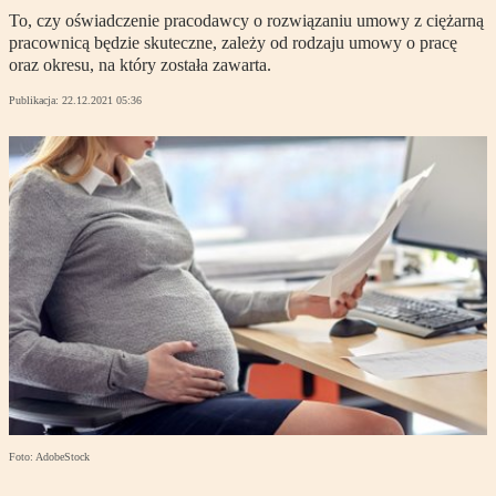
To, czy oświadczenie pracodawcy o rozwiązaniu umowy z ciężarną
pracownicą będzie skuteczne, zależy od rodzaju umowy o pracę
oraz okresu, na który została zawarta.
Publikacja:
22.12.2021 05:36
Foto: AdobeStock