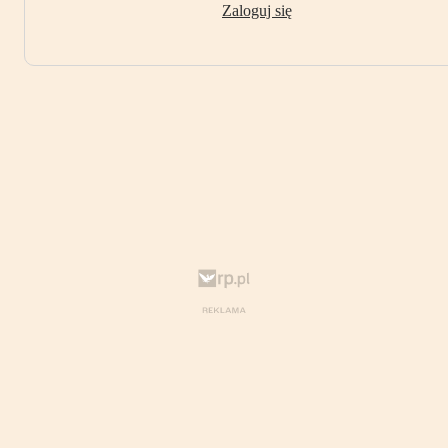
Zaloguj się