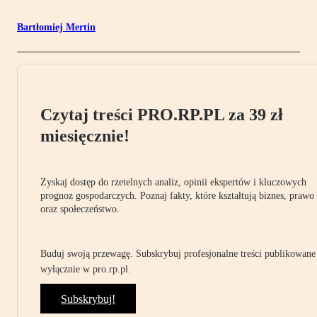
Bartłomiej Mertin
Czytaj treści PRO.RP.PL za 39 zł
miesięcznie!
Zyskaj dostęp do rzetelnych analiz, opinii ekspertów i kluczowych
prognoz gospodarczych. Poznaj fakty, które kształtują biznes, prawo
oraz społeczeństwo.
Buduj swoją przewagę. Subskrybuj profesjonalne treści publikowane
wyłącznie w pro.rp.pl.
Subskrybuj!