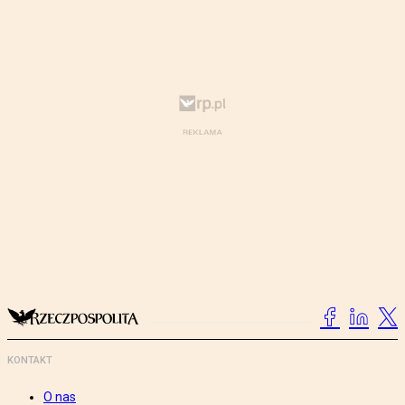
KONTAKT
O nas