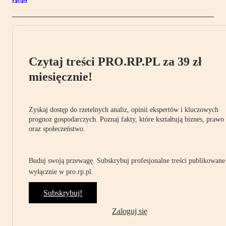
Czytaj treści PRO.RP.PL za 39 zł
miesięcznie!
Zyskaj dostęp do rzetelnych analiz, opinii ekspertów i kluczowych
prognoz gospodarczych. Poznaj fakty, które kształtują biznes, prawo
oraz społeczeństwo.
Buduj swoją przewagę. Subskrybuj profesjonalne treści publikowane
wyłącznie w pro.rp.pl.
Subskrybuj!
Zaloguj się