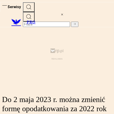
Serwisy
PRO
Do 2 maja 2023 r. można zmienić
formę opodatkowania za 2022 rok