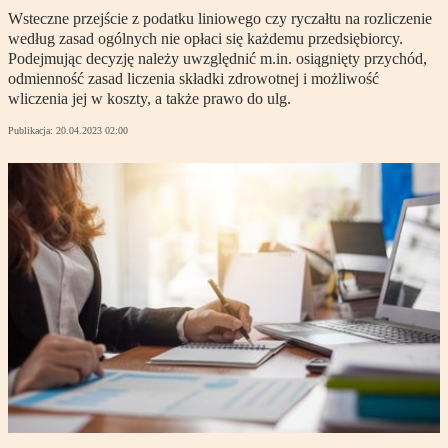
Wsteczne przejście z podatku liniowego czy ryczałtu na rozliczenie
według zasad ogólnych nie opłaci się każdemu przedsiębiorcy.
Podejmując decyzję należy uwzględnić m.in. osiągnięty przychód,
odmienność zasad liczenia składki zdrowotnej i możliwość
wliczenia jej w koszty, a także prawo do ulg.
Publikacja:
20.04.2023 02:00