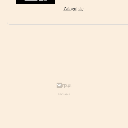
Zaloguj się