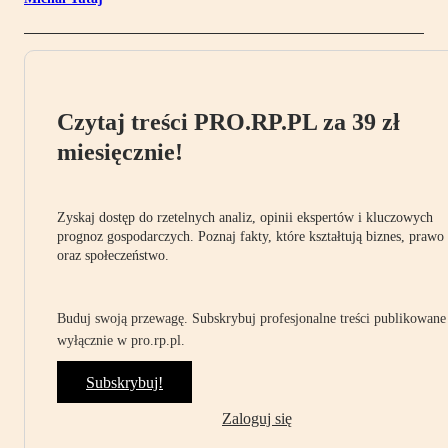
Czytaj treści PRO.RP.PL za 39 zł
miesięcznie!
Zyskaj dostęp do rzetelnych analiz, opinii ekspertów i kluczowych
prognoz gospodarczych. Poznaj fakty, które kształtują biznes, prawo
oraz społeczeństwo.
Buduj swoją przewagę. Subskrybuj profesjonalne treści publikowane
wyłącznie w pro.rp.pl.
Subskrybuj!
Zaloguj się