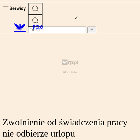
Serwisy
PRO
Zwolnienie od świadczenia pracy
nie odbierze urlopu