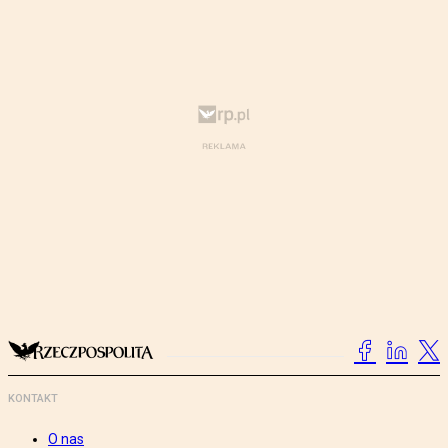
KONTAKT
O nas