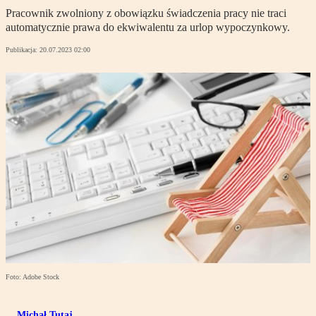
Pracownik zwolniony z obowiązku świadczenia pracy nie traci
automatycznie prawa do ekwiwalentu za urlop wypoczynkowy.
Publikacja:
20.07.2023 02:00
Foto: Adobe Stock
Michał Tutaj