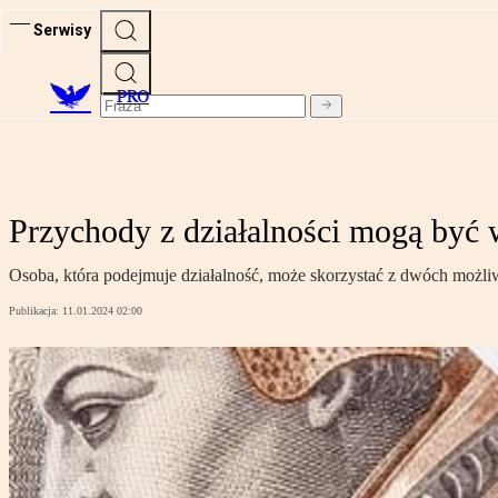
Serwisy
PRO
Przychody z działalności mogą być 
Osoba, która podejmuje działalność, może skorzystać z dwóch możli
Publikacja:
11.01.2024 02:00