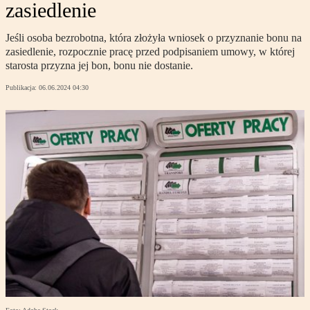
zasiedlenie
Jeśli osoba bezrobotna, która złożyła wniosek o przyznanie bonu na
zasiedlenie, rozpocznie pracę przed podpisaniem umowy, w której
starosta przyzna jej bon, bonu nie dostanie.
Publikacja:
06.06.2024 04:30