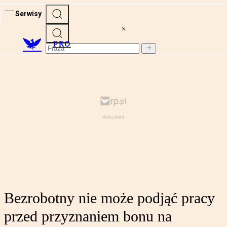
Serwisy
PRO
Bezrobotny nie może podjąć pracy
przed przyznaniem bonu na