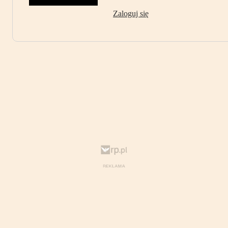
Zaloguj się