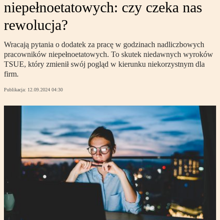
niepełnoetatowych: czy czeka nas
rewolucja?
Wracają pytania o dodatek za pracę w godzinach nadliczbowych
pracowników niepełnoetatowych. To skutek niedawnych wyroków
TSUE, który zmienił swój pogląd w kierunku niekorzystnym dla
firm.
Publikacja:
12.09.2024 04:30