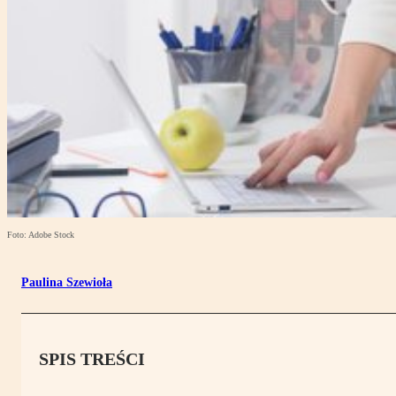
Foto: Adobe Stock
Paulina Szewioła
SPIS TREŚCI