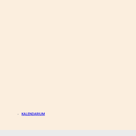
KALENDARIUM