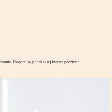
onie. Eksperci są jednak w tej kwestii podzieleni.