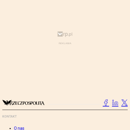
KONTAKT
O nas