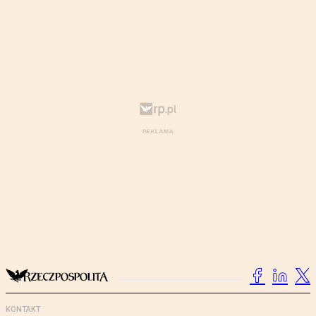
KONTAKT