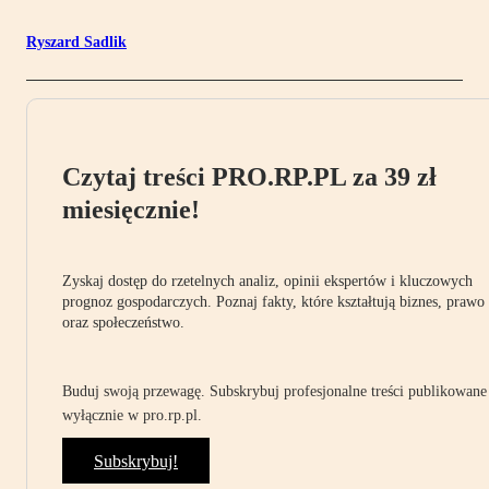
Ryszard Sadlik
Czytaj treści PRO.RP.PL za 39 zł
miesięcznie!
Zyskaj dostęp do rzetelnych analiz, opinii ekspertów i kluczowych
prognoz gospodarczych. Poznaj fakty, które kształtują biznes, prawo
oraz społeczeństwo.
Buduj swoją przewagę. Subskrybuj profesjonalne treści publikowane
wyłącznie w pro.rp.pl.
Subskrybuj!