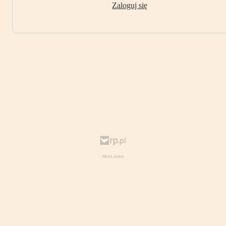
Zaloguj się