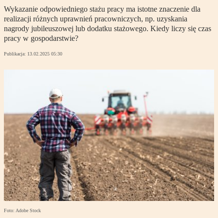
Wykazanie odpowiedniego stażu pracy ma istotne znaczenie dla
realizacji różnych uprawnień pracowniczych, np. uzyskania
nagrody jubileuszowej lub dodatku stażowego. Kiedy liczy się czas
pracy w gospodarstwie?
Publikacja:
13.02.2025 05:30
Foto: Adobe Stock