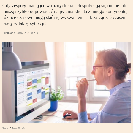
Gdy zespoły pracujące w różnych krajach spotykają się online lub
muszą szybko odpowiadać na pytania klienta z innego kontynentu,
różnice czasowe mogą stać się wyzwaniem. Jak zarządzać czasem
pracy w takiej sytuacji?
Publikacja:
20.02.2025 05:10
Foto: Adobe Stock