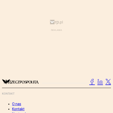
KONTAKT
O nas
Kontakt