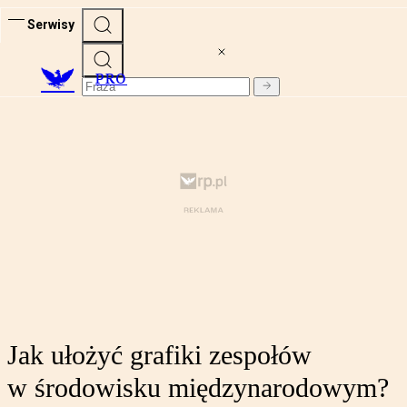
Serwisy
PRO
Jak ułożyć grafiki zespołów
w środowisku międzynarodowym?