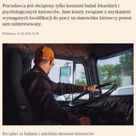
Pracodawca jest obciążony tylko kosztami badań lekarskich i
psychologicznych kierowców. Inne koszty związane z uzyskaniem
wymaganych kwalifikacji do pracy na stanowisku kierowcy ponosi
sam zainteresowany.
Publikacja:
15.05.2025 05:00
Kto płaci za badania i szkolenia okresowe kierowców