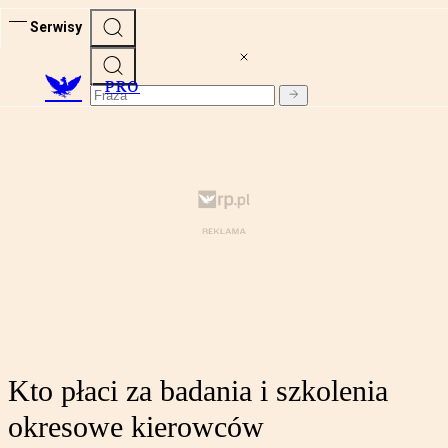
Serwisy
PRO
Kto płaci za badania i szkolenia
okresowe kierowców