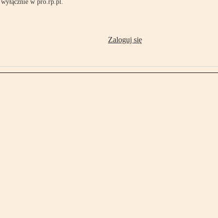
wyłącznie w pro.rp.pl.
Zaloguj się