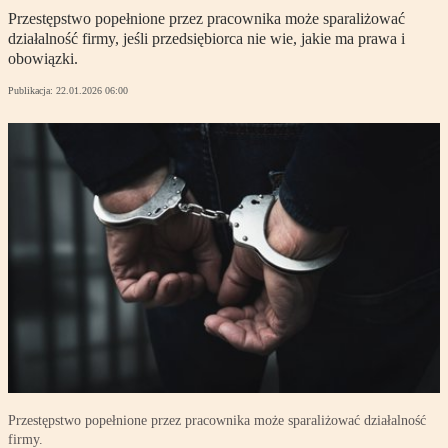
Przestępstwo popełnione przez pracownika może sparaliżować
działalność firmy, jeśli przedsiębiorca nie wie, jakie ma prawa i
obowiązki.
Publikacja:
22.01.2026 06:00
Przestępstwo popełnione przez pracownika może sparaliżować działalność
firmy.