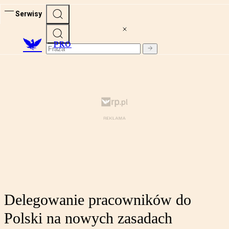
Serwisy
PRO
Delegowanie pracowników do
Polski na nowych zasadach