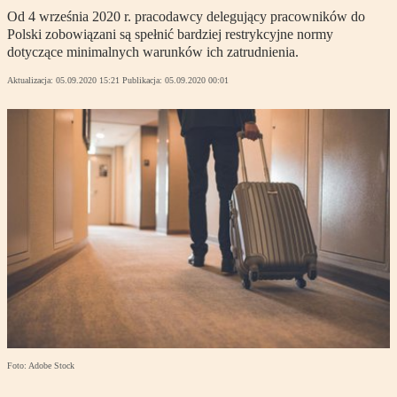
Od 4 września 2020 r. pracodawcy delegujący pracowników do
Polski zobowiązani są spełnić bardziej restrykcyjne normy
dotyczące minimalnych warunków ich zatrudnienia.
Aktualizacja:
05.09.2020 15:21
Publikacja:
05.09.2020 00:01
Foto: Adobe Stock