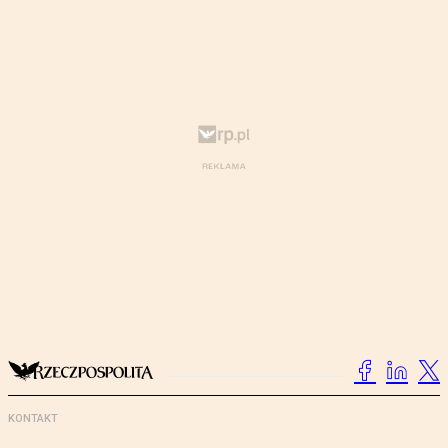
KONTAKT