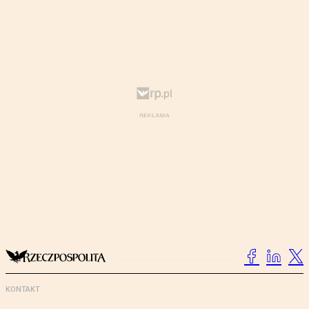
KONTAKT