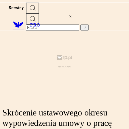
Serwisy
PRO
Skrócenie ustawowego okresu
wypowiedzenia umowy o pracę