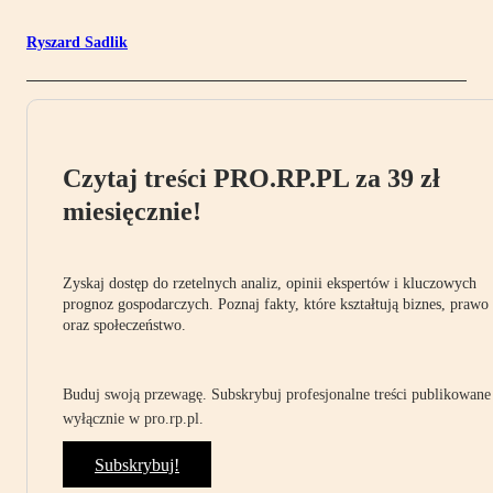
Ryszard Sadlik
Czytaj treści PRO.RP.PL za 39 zł
miesięcznie!
Zyskaj dostęp do rzetelnych analiz, opinii ekspertów i kluczowych
prognoz gospodarczych. Poznaj fakty, które kształtują biznes, prawo
oraz społeczeństwo.
Buduj swoją przewagę. Subskrybuj profesjonalne treści publikowane
wyłącznie w pro.rp.pl.
Subskrybuj!