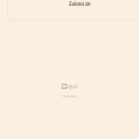
Zaloguj się