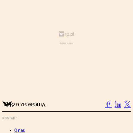
KONTAKT
O nas