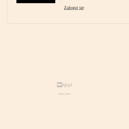
Zaloguj się