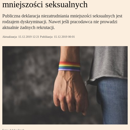
mniejszości seksualnych
Publiczna deklaracja niezatrudniania mniejszości seksualnych jest
rodzajem dyskryminacji. Nawet jeśli pracodawca nie prowadzi
aktualnie żadnych rekrutacji.
Aktualizacja:
15.12.2019 12:21
Publikacja:
15.12.2019 00:01