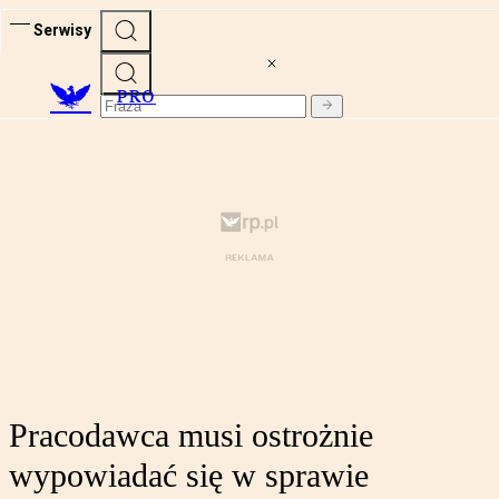
Serwisy
PRO
Pracodawca musi ostrożnie
wypowiadać się w sprawie