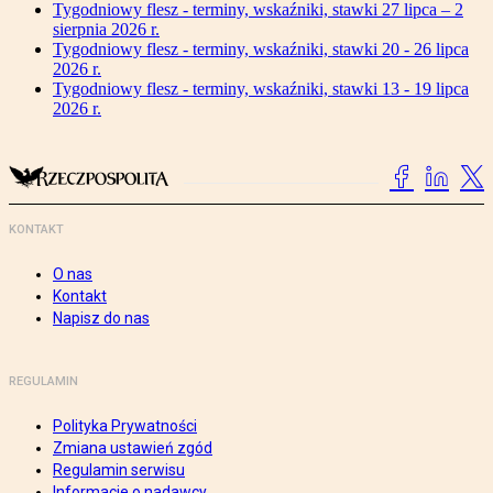
Tygodniowy flesz - terminy, wskaźniki, stawki 27 lipca – 2
sierpnia 2026 r.
Tygodniowy flesz - terminy, wskaźniki, stawki 20 - 26 lipca
2026 r.
Tygodniowy flesz - terminy, wskaźniki, stawki 13 - 19 lipca
2026 r.
KONTAKT
O nas
Kontakt
Napisz do nas
REGULAMIN
Polityka Prywatności
Zmiana ustawień zgód
Regulamin serwisu
Informacje o nadawcy