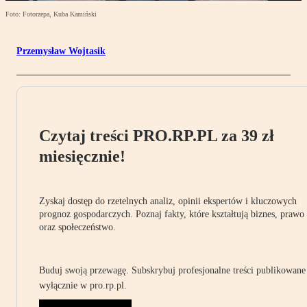
Foto: Fotorzepa, Kuba Kamiński
Przemysław Wojtasik
Czytaj treści PRO.RP.PL za 39 zł
miesięcznie!
Zyskaj dostęp do rzetelnych analiz, opinii ekspertów i kluczowych
prognoz gospodarczych. Poznaj fakty, które kształtują biznes, prawo
oraz społeczeństwo.
Buduj swoją przewagę. Subskrybuj profesjonalne treści publikowane
wyłącznie w pro.rp.pl.