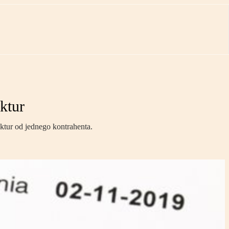
ktur
ktur od jednego kontrahenta.