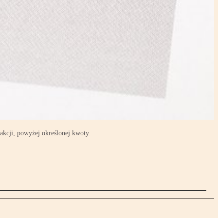
akcji, powyżej określonej kwoty.