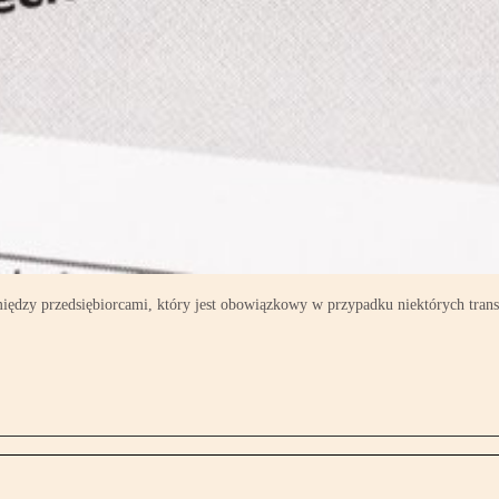
iędzy przedsiębiorcami, który jest obowiązkowy w przypadku niektórych trans