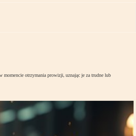
 momencie otrzymania prowizji, uznając je za trudne lub