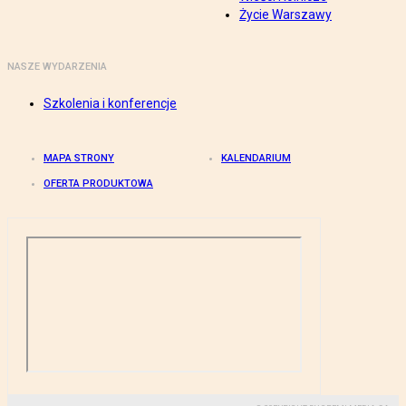
Życie Warszawy
NASZE WYDARZENIA
Szkolenia i konferencje
MAPA STRONY
KALENDARIUM
OFERTA PRODUKTOWA