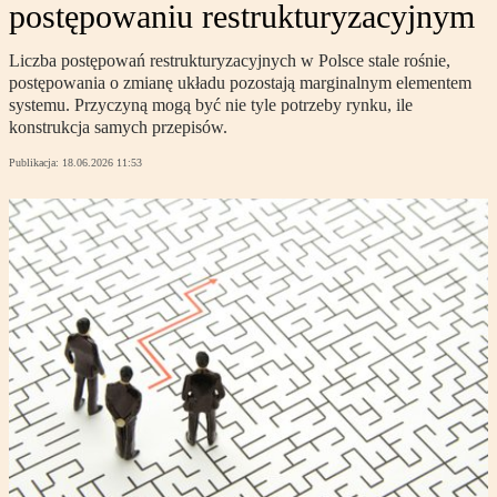
postępowaniu restrukturyzacyjnym
Liczba postępowań restrukturyzacyjnych w Polsce stale rośnie,
postępowania o zmianę układu pozostają marginalnym elementem
systemu. Przyczyną mogą być nie tyle potrzeby rynku, ile
konstrukcja samych przepisów.
Publikacja:
18.06.2026 11:53