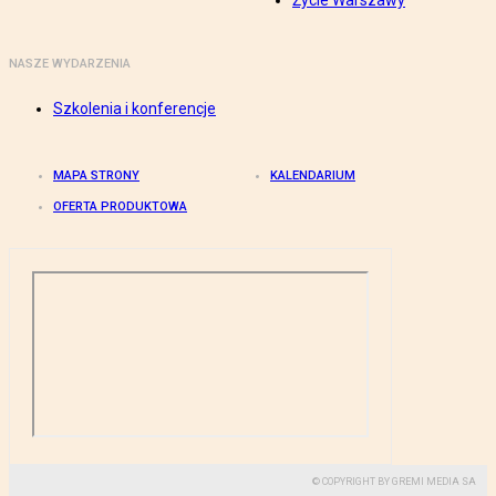
Życie Warszawy
NASZE WYDARZENIA
Szkolenia i konferencje
MAPA STRONY
KALENDARIUM
OFERTA PRODUKTOWA
© COPYRIGHT BY GREMI MEDIA SA