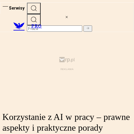
Serwisy
PRO
Korzystanie z AI w pracy – prawne
aspekty i praktyczne porady