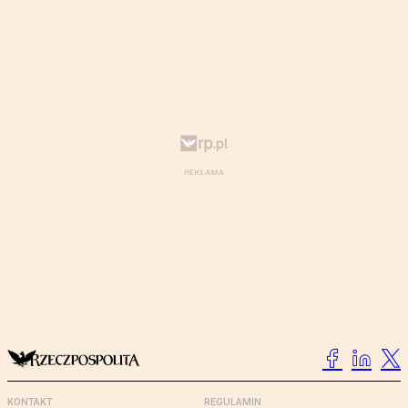
KONTAKT
REGULAMIN