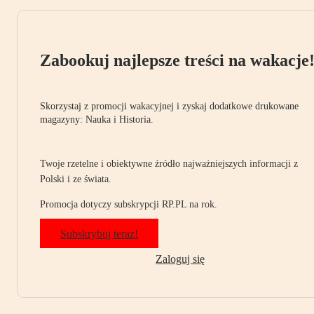
Zabookuj najlepsze treści na wakacje
Skorzystaj z promocji wakacyjnej i zyskaj dodatkowe drukowane
magazyny: Nauka i Historia.
Twoje rzetelne i obiektywne źródło najważniejszych informacji z
Polski i ze świata.
Promocja dotyczy subskrypcji RP.PL na rok.
Subskrybuj teraz!
Zaloguj się