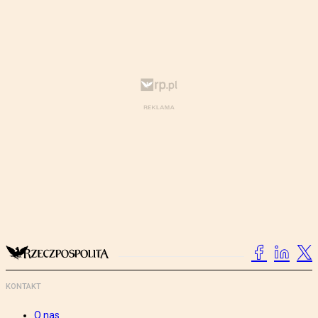
KONTAKT
O nas