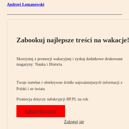
Andrzej Łomanowski
Zabookuj najlepsze treści na wakacje
Skorzystaj z promocji wakacyjnej i zyskaj dodatkowe drukowane
magazyny: Nauka i Historia.
Twoje rzetelne i obiektywne źródło najważniejszych informacji z
Polski i ze świata.
Promocja dotyczy subskrypcji RP.PL na rok.
Subskrybuj teraz!
Zaloguj się