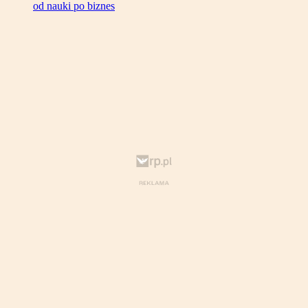
od nauki po biznes