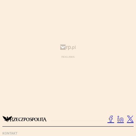
KONTAKT