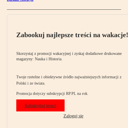
Zabookuj najlepsze treści na wakacje
Skorzystaj z promocji wakacyjnej i zyskaj dodatkowe drukowane
magazyny: Nauka i Historia.
Twoje rzetelne i obiektywne źródło najważniejszych informacji z
Polski i ze świata.
Promocja dotyczy subskrypcji RP.PL na rok.
Subskrybuj teraz!
Zaloguj się