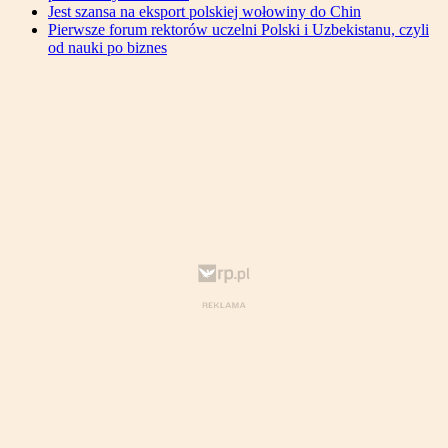
Jest szansa na eksport polskiej wołowiny do Chin
Pierwsze forum rektorów uczelni Polski i Uzbekistanu, czyli
od nauki po biznes