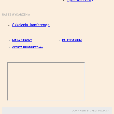
Życie Warszawy
NASZE WYDARZENIA
Szkolenia i konferencje
MAPA STRONY
KALENDARIUM
OFERTA PRODUKTOWA
© COPYRIGHT BY GREMI MEDIA SA