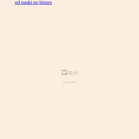
od nauki po biznes