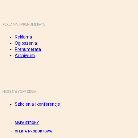
REKLAMA I PRENUMERATA
Reklama
Ogłoszenia
Prenumerata
Archiwum
NASZE WYDARZENIA
Szkolenia i konferencje
MAPA STRONY
OFERTA PRODUKTOWA