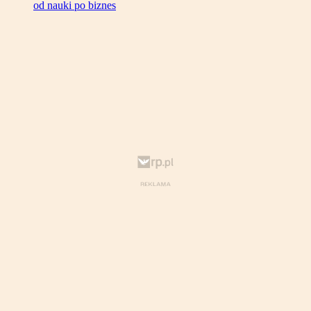
od nauki po biznes