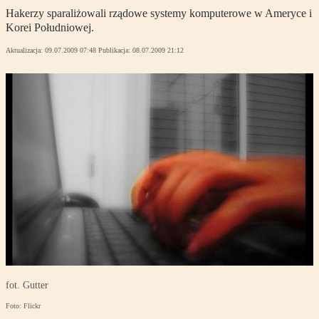
Hakerzy sparaliżowali rządowe systemy komputerowe w Ameryce i
Korei Południowej.
Aktualizacja:
09.07.2009 07:48
Publikacja:
08.07.2009 21:12
fot. Gutter
Foto: Flickr