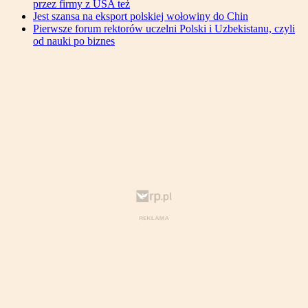
przez firmy z USA też
Jest szansa na eksport polskiej wołowiny do Chin
Pierwsze forum rektorów uczelni Polski i Uzbekistanu, czyli
od nauki po biznes