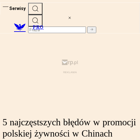
Serwisy
PRO
5 najczęstszych błędów w promocji
polskiej żywności w Chinach