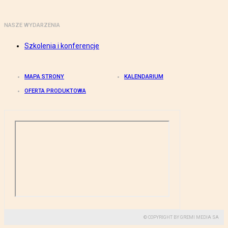
NASZE WYDARZENIA
Szkolenia i konferencje
MAPA STRONY
KALENDARIUM
OFERTA PRODUKTOWA
© COPYRIGHT BY GREMI MEDIA SA